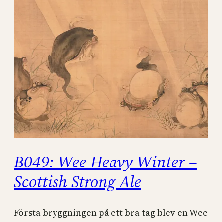
B049: Wee Heavy Winter –
Scottish Strong Ale
Första bryggningen på ett bra tag blev en Wee