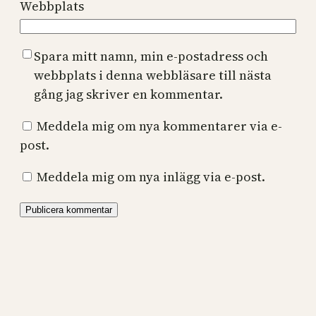
Webbplats
Spara mitt namn, min e-postadress och
webbplats i denna webbläsare till nästa
gång jag skriver en kommentar.
Meddela mig om nya kommentarer via e-
post.
Meddela mig om nya inlägg via e-post.