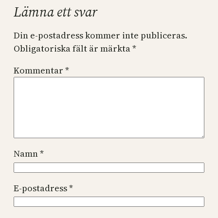
Lämna ett svar
Din e-postadress kommer inte publiceras.
Obligatoriska fält är märkta
*
Kommentar
*
Namn
*
E-postadress
*