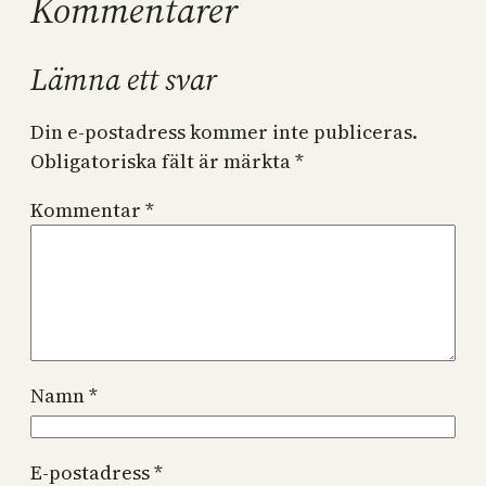
Kommentarer
Lämna ett svar
Din e-postadress kommer inte publiceras.
Obligatoriska fält är märkta
*
Kommentar
*
Namn
*
E-postadress
*