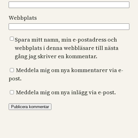
Webbplats
Spara mitt namn, min e-postadress och
webbplats i denna webbläsare till nästa
gång jag skriver en kommentar.
Meddela mig om nya kommentarer via e-
post.
Meddela mig om nya inlägg via e-post.