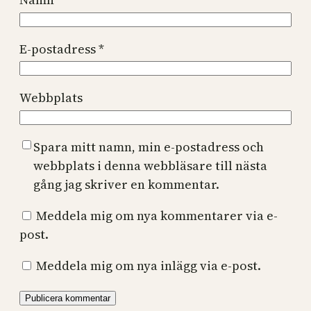
E-postadress
*
Webbplats
Spara mitt namn, min e-postadress och
webbplats i denna webbläsare till nästa
gång jag skriver en kommentar.
Meddela mig om nya kommentarer via e-
post.
Meddela mig om nya inlägg via e-post.