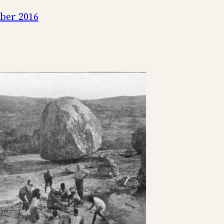
ber 2016