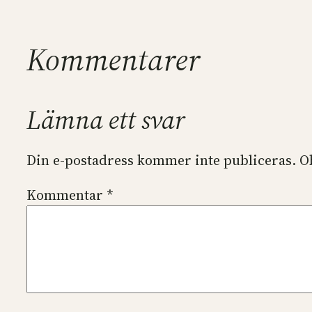
Kommentarer
Lämna ett svar
Din e-postadress kommer inte publiceras.
O
Kommentar
*