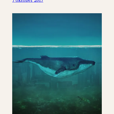
7 oktober 2017