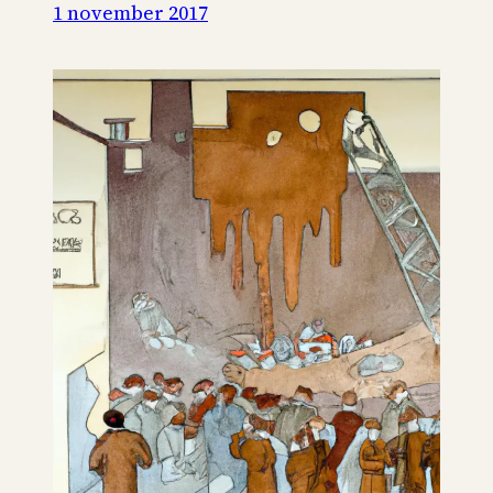
1 november 2017