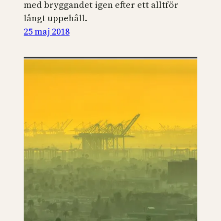
med bryggandet igen efter ett alltför
långt uppehåll.
25 maj 2018