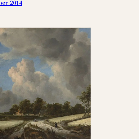
ber 2014