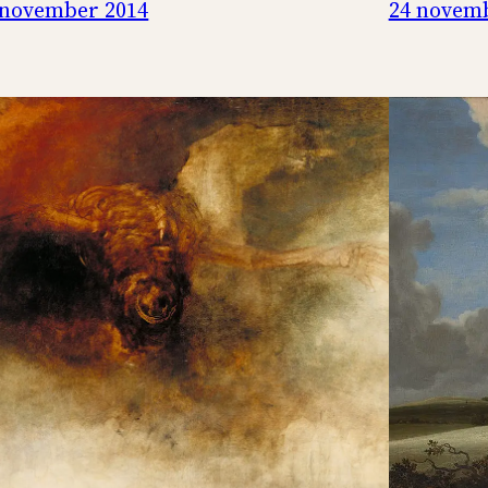
 november 2014
24 novem